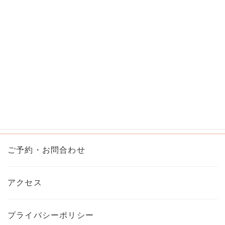
動
画
プ
レ
ー
ヤ
ー
00:00
02:15
ご予約・お問合わせ
アクセス
プライバシーポリシー