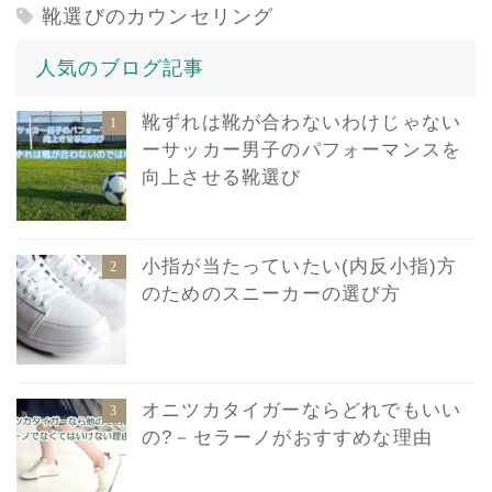
靴選びのカウンセリング
人気のブログ記事
靴ずれは靴が合わないわけじゃない
ーサッカー男子のパフォーマンスを
向上させる靴選び
小指が当たっていたい(内反小指)方
のためのスニーカーの選び方
オニツカタイガーならどれでもいい
の?－セラーノがおすすめな理由