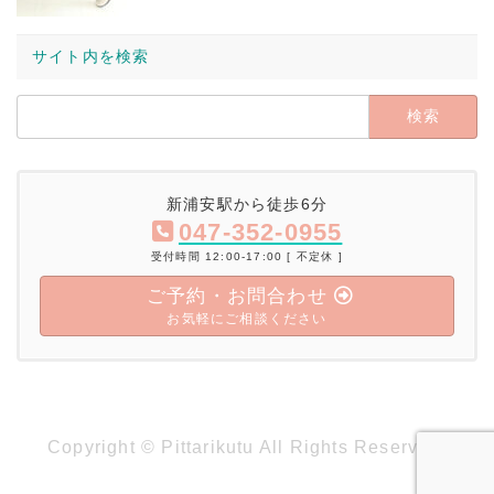
サイト内を検索
検
索:
新浦安駅から徒歩6分
047-352-0955
受付時間 12:00-17:00 [ 不定休 ]
ご予約・お問合わせ
お気軽にご相談ください