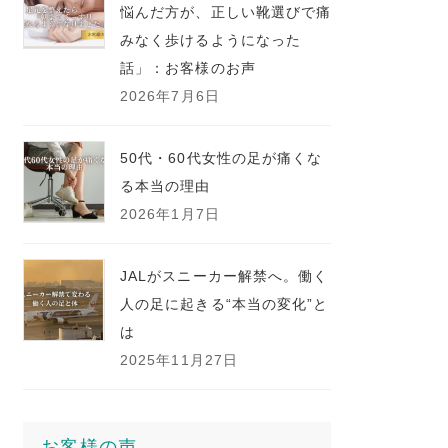
悩んだ方が、正しい靴選びで痛
みなく歩けるようになった
話」：お客様のお声
2026年7月6日
50代・60代女性の足が痛くな
る本当の理由
2026年1月7日
JALがスニーカー解禁へ。働く
人の足に起きる“本当の変化”と
は
2025年11月27日
お客様の声