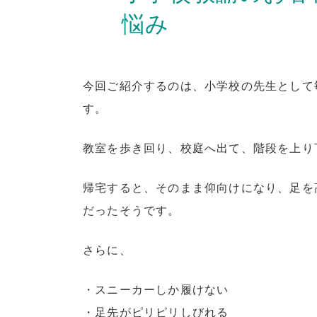
悩み
今回ご紹介するのは、小学校の先生として
す。
教室を歩き回り、校庭へ出て、階段を上り
帰宅すると、そのまま仰向けになり、足を
だったそうです。
さらに、
・スニーカーしか履けない
・足先がピリピリしびれる