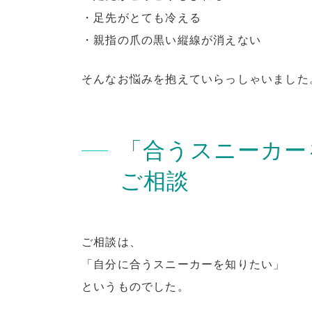
・足先がとても冷える
・親指の爪の黒い縦線が消えない
そんなお悩みを抱えていらっしゃいました
「合うスニーカー
ご相談
ご相談は、
「自分に合うスニーカーを知りたい」
というものでした。