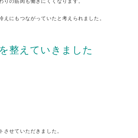
わりの筋肉も働きにくくなります。
冷えにもつながっていたと考えられました。
を整えていきました
トさせていただきました。