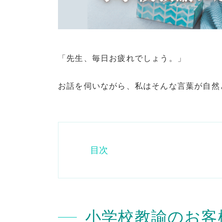
「先生、毎日お疲れでしょう。」
お話を伺いながら、私はそんな言葉が自然
目次
小学校教諭のお客