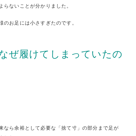
よらないことが分かりました。
様のお足には小さすぎたのです。
なぜ履けてしまっていたの
来なら余裕として必要な「捨て寸」の部分まで足が