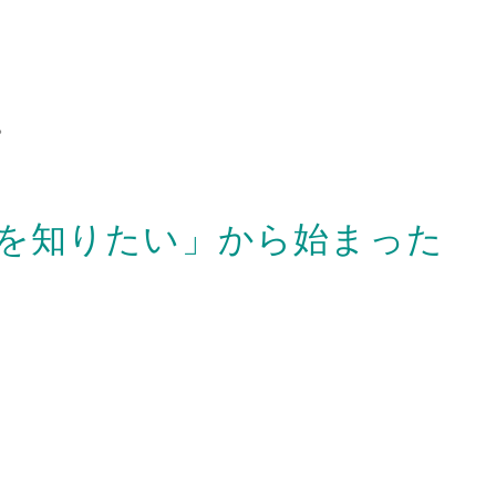
。
を知りたい」から始まった