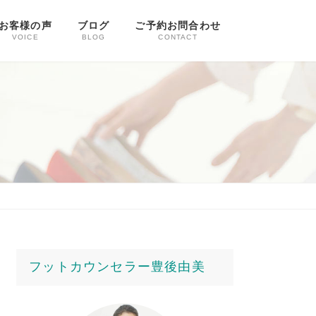
お客様の声
ブログ
ご予約お問合わせ
VOICE
BLOG
CONTACT
フットカウンセラー豊後由美