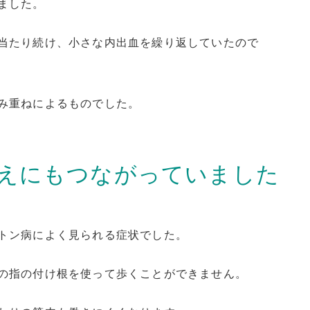
ました。
当たり続け、小さな内出血を繰り返していたので
み重ねによるものでした。
えにもつながっていました
トン病によく見られる症状でした。
の指の付け根を使って歩くことができません。