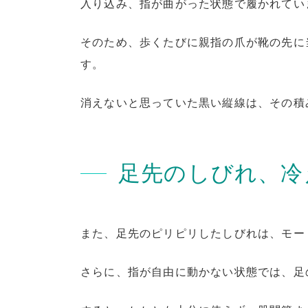
入り込み、指が曲がった状態で履かれてい
そのため、歩くたびに親指の爪が靴の先に
す。
消えないと思っていた黒い縦線は、その積
足先のしびれ、冷
また、足先のピリピリしたしびれは、モー
さらに、指が自由に動かない状態では、足