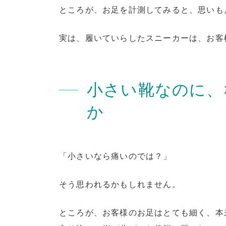
ところが、お足を計測してみると、思いも
実は、履いていらしたスニーカーは、お客
小さい靴なのに、
か
「小さいなら痛いのでは？」
そう思われるかもしれません。
ところが、お客様のお足はとても細く、本