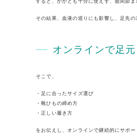
すると、かかとも十分に使えず、股関節ま
その結果、血液の巡りにも影響し、足先の
オンラインで足元
そこで、
・足に合ったサイズ選び
・靴ひもの締め方
・正しい履き方
をお伝えし、オンラインで継続的にサポー