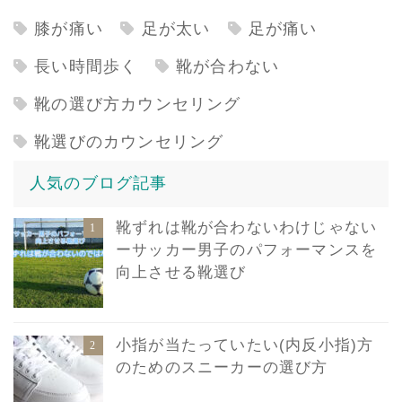
膝が痛い
足が太い
足が痛い
長い時間歩く
靴が合わない
靴の選び方カウンセリング
靴選びのカウンセリング
人気のブログ記事
靴ずれは靴が合わないわけじゃない
ーサッカー男子のパフォーマンスを
向上させる靴選び
小指が当たっていたい(内反小指)方
のためのスニーカーの選び方