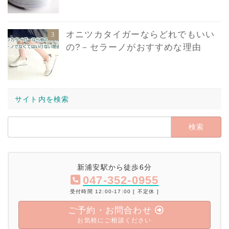
オニツカタイガーならどれでもいい
の?－セラーノがおすすめな理由
サイト内を検索
検
索:
新浦安駅から徒歩6分
047-352-0955
受付時間 12:00-17:00 [ 不定休 ]
ご予約・お問合わせ
お気軽にご相談ください