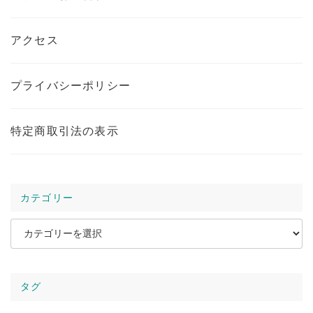
アクセス
プライバシーポリシー
特定商取引法の表示
カテゴリー
カ
テ
ゴ
タグ
リ
ー