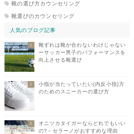
靴の選び方カウンセリング
靴選びのカウンセリング
人気のブログ記事
靴ずれは靴が合わないわけじゃない
ーサッカー男子のパフォーマンスを
向上させる靴選び
小指が当たっていたい(内反小指)方
のためのスニーカーの選び方
オニツカタイガーならどれでもいい
の?－セラーノがおすすめな理由