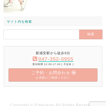
サイト内を検索
検
索:
新浦安駅から徒歩6分
047-352-0955
受付時間 12:00-17:00 [ 不定休 ]
ご予約・お問合わせ
お気軽にご相談ください